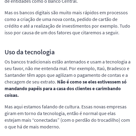
de entidades como o Banco Central.
Mas os bancos digitais são muito mais rápidos em processos
como a criação de uma nova conta, pedido de cartão de
crédito e até a realização de investimentos por exemplo. Tudo
isso por causa de um dos fatores que citaremos a seguir.
Uso da tecnologia
Os bancos tradicionais estão antenados e usam a tecnologia a
seu favor, não me entenda mal. Por exemplo, Itaú, Bradesco e
Santander têm apps que agilizam o pagamento de contas e a
checagem de seu extrato.
Não é como se eles estivessem só
mandando papéis para a casa dos clientes e carimbando
coisas.
Mas aqui estamos falando de cultura. Essas novas empresas
giram em torno da tecnologia, então é normal que elas
estejam mais “conectadas” (com o perdão do trocadilho) com
o que há de mais moderno.