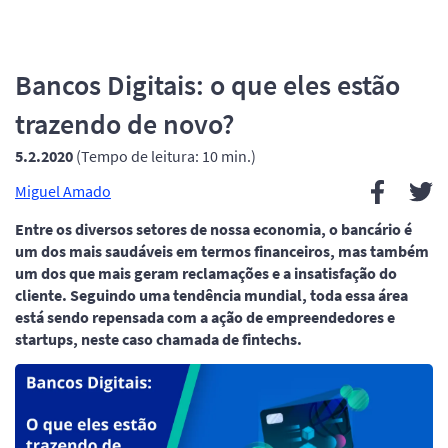
Bancos Digitais: o que eles estão
trazendo de novo?
5.2.2020
(Tempo de leitura: 10 min.)
Miguel Amado
Entre os diversos setores de nossa economia, o bancário é
um dos mais saudáveis em termos financeiros, mas também
um dos que mais geram reclamações e a insatisfação do
cliente. Seguindo uma tendência mundial, toda essa área
está sendo repensada com a ação de empreendedores e
startups, neste caso chamada de fintechs.