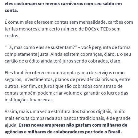
eles costumam ser menos carnívoros com seu saldo em
conta.
É comum eles oferecem contas sem mensalidade, cartões com
tarifas menores e um certo número de DOCs e TEDs sem
custos.
“Tá, mas como eles se sustentam?” – você pergunta de forma
completamente justa. Ainda existem cobranças, claro. E o seu
cartão de crédito ainda terá juros sendo cobrados, claro.
Eles também oferecem uma ampla gama de serviços como
seguros, investimentos, planos de previdência privada, entre
outros. Por fim, os juros que são cobrados com atraso de
contas também podem criar volume e garantir os lucros das
instituições financeiras.
Assim, mais uma vez a estrutura dos bancos digitais, muito
mais enxuta comparada aos bancos tradicionais, é de grande
ajuda.
Essas novas empresas não gastam com milhares de
agências e milhares de colaboradores por todo o Brasil.