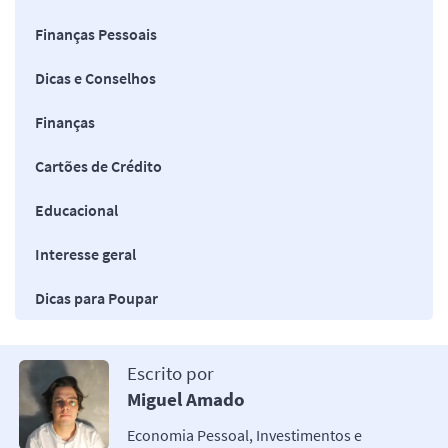
Finanças Pessoais
Dicas e Conselhos
Finanças
Cartões de Crédito
Educacional
Interesse geral
Dicas para Poupar
Escrito por
Miguel Amado
Economia Pessoal, Investimentos e