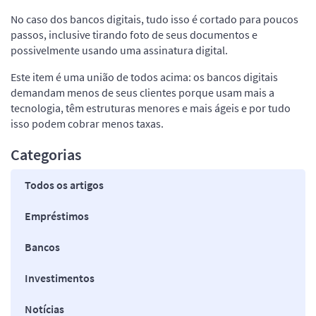
No caso dos bancos digitais, tudo isso é cortado para poucos
passos, inclusive tirando foto de seus documentos e
possivelmente usando uma assinatura digital.
Este item é uma união de todos acima: os bancos digitais
demandam menos de seus clientes porque usam mais a
tecnologia, têm estruturas menores e mais ágeis e por tudo
isso podem cobrar menos taxas.
Categorias
Todos os artigos
Empréstimos
Bancos
Investimentos
Notícias