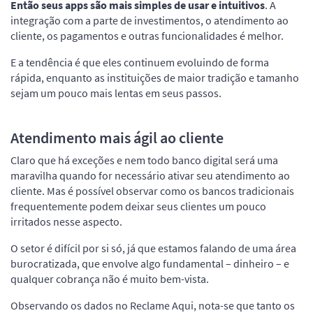
Então seus apps são mais simples de usar e intuitivos
. A
integração com a parte de investimentos, o atendimento ao
cliente, os pagamentos e outras funcionalidades é melhor.
E a tendência é que eles continuem evoluindo de forma
rápida, enquanto as instituições de maior tradição e tamanho
sejam um pouco mais lentas em seus passos.
Atendimento mais ágil ao cliente
Claro que há exceções e nem todo banco digital será uma
maravilha quando for necessário ativar seu atendimento ao
cliente. Mas é possível observar como os bancos tradicionais
frequentemente podem deixar seus clientes um pouco
irritados nesse aspecto.
O setor é difícil por si só, já que estamos falando de uma área
burocratizada, que envolve algo fundamental – dinheiro – e
qualquer cobrança não é muito bem-vista.
Observando os dados no Reclame Aqui, nota-se que tanto os