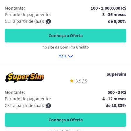
Montante:
100 - 1.000.000 R$
Período de pagamento:
3 - 36 meses
CET à partir de (a.a):
de 8,00%
Conheça a Oferta
no site da Bom Pra Crédito
Mais
SuperSim
3.9 / 5
Montante:
500 - 3 R$
Período de pagamento:
4 - 12 meses
CET à partir de (a.a):
de 18,33%
Conheça a Oferta