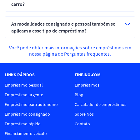
carro?
As modalidades consignado e pessoal também se
aplicam a esse tipo de empréstimo?
Você pode obter mais informações sobre empréstimos em
nossa página de Perguntas frequentes.
LINKS RÁPIDOS
FINBINO.COM
Empréstimo pessoal
Empréstimos
Empréstimo urgente
Blog
Empréstimo para autônomo
Calculador de empréstimos
Empréstimo consignado
Sobre Nós
Empréstimo rápido
Contato
Financiamento veículo