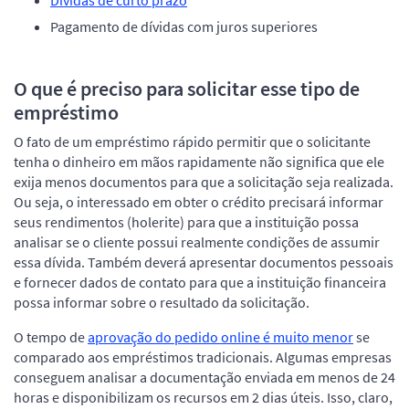
Dívidas de curto prazo
Pagamento de dívidas com juros superiores
O que é preciso para solicitar esse tipo de
empréstimo
O fato de um empréstimo rápido permitir que o solicitante
tenha o dinheiro em mãos rapidamente não significa que ele
exija menos documentos para que a solicitação seja realizada.
Ou seja, o interessado em obter o crédito precisará informar
seus rendimentos (holerite) para que a instituição possa
analisar se o cliente possui realmente condições de assumir
essa dívida. Também deverá apresentar documentos pessoais
e fornecer dados de contato para que a instituição financeira
possa informar sobre o resultado da solicitação.
O tempo de
aprovação do pedido online é muito menor
se
comparado aos empréstimos tradicionais. Algumas empresas
conseguem analisar a documentação enviada em menos de 24
horas e disponibilizam os recursos em 2 dias úteis. Isso, claro,