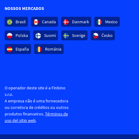
NOSSOS MERCADOS
Brasil
Canada
Danmark
Mexico
Polska
Suomi
Sverige
Česko
España
România
O operador deste site é a Finbino
s.r.o.
A empresa não é uma fornecedora
ou corretora de créditos ou outros
produtos financeiros.
Términos de
uso del sitio web
.