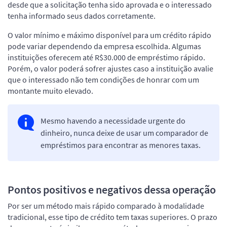
desde que a solicitação tenha sido aprovada e o interessado
tenha informado seus dados corretamente.
O valor mínimo e máximo disponível para um crédito rápido
pode variar dependendo da empresa escolhida. Algumas
instituições oferecem até R$30.000 de empréstimo rápido.
Porém, o valor poderá sofrer ajustes caso a instituição avalie
que o interessado não tem condições de honrar com um
montante muito elevado.
Mesmo havendo a necessidade urgente do
dinheiro, nunca deixe de usar um comparador de
empréstimos para encontrar as menores taxas.
Pontos positivos e negativos dessa operação
Por ser um método mais rápido comparado à modalidade
tradicional, esse tipo de crédito tem taxas superiores. O prazo