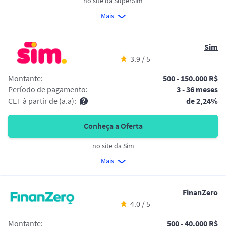
no site da SuperSim
Mais
Sim
3.9 / 5
Montante:
500 - 150.000 R$
Período de pagamento:
3 - 36 meses
CET à partir de (a.a):
de 2,24%
Conheça a Oferta
no site da Sim
Mais
FinanZero
4.0 / 5
Montante:
500 - 40.000 R$