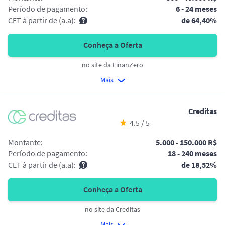
Período de pagamento:
6 - 24 meses
CET à partir de (a.a):
de 64,40%
Conheça a Oferta
no site da FinanZero
Mais
Creditas
4.5 / 5
Montante:
5.000 - 150.000 R$
Período de pagamento:
18 - 240 meses
CET à partir de (a.a):
de 18,52%
Conheça a Oferta
no site da Creditas
Mais