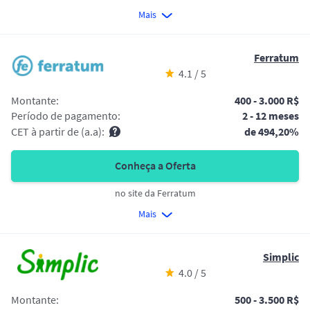
Mais
Ferratum
4.1 / 5
Montante:
400 - 3.000 R$
Período de pagamento:
2 - 12 meses
CET à partir de (a.a):
de 494,20%
Conheça a Oferta
no site da Ferratum
Mais
Simplic
4.0 / 5
Montante:
500 - 3.500 R$