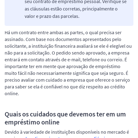
seu contrato de empréstimo pessoal. Verifique se
as cláusulas estão corretas, principalmente o
valor e prazo das parcelas.
Há um contrato entre ambas as partes, o qual precisa ser
assinado. Com base nos documentos apresentados pelo
solicitante, a instituição financeira avaliará se ele é elegível ou
não para a solicitação. O pedido sendo aprovado, a empresa
entrará em contato através de e-mail, telefone ou correio. É
importante ter em mente que aprovação de empréstimo
muito fácil não necessariamente significa que seja seguro. É
preciso avaliar com cuidado a empresa que oferece o serviço
para saber se ela é confiável no que diz respeito ao crédito
online.
Quais os cuidados que devemos ter em um
empréstimo online
Devido à variedade de instituições disponíveis no mercado é