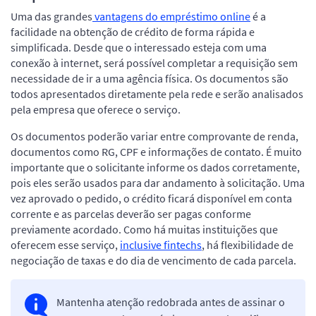
Uma das grandes
vantagens do empréstimo online
é a
facilidade na obtenção de crédito de forma rápida e
simplificada. Desde que o interessado esteja com uma
conexão à internet, será possível completar a requisição sem
necessidade de ir a uma agência física. Os documentos são
todos apresentados diretamente pela rede e serão analisados
pela empresa que oferece o serviço.
Os documentos poderão variar entre comprovante de renda,
documentos como RG, CPF e informações de contato. É muito
importante que o solicitante informe os dados corretamente,
pois eles serão usados para dar andamento à solicitação. Uma
vez aprovado o pedido, o crédito ficará disponível em conta
corrente e as parcelas deverão ser pagas conforme
previamente acordado. Como há muitas instituições que
oferecem esse serviço,
inclusive fintechs
, há flexibilidade de
negociação de taxas e do dia de vencimento de cada parcela.
Mantenha atenção redobrada antes de assinar o