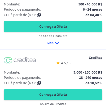
Montante:
500 - 40.000 R$
Período de pagamento:
6 - 24 meses
CET à partir de (a.a):
de 64,40%
Conheça a Oferta
no site da FinanZero
Mais
Creditas
4.5 / 5
Montante:
5.000 - 150.000 R$
Período de pagamento:
18 - 240 meses
CET à partir de (a.a):
de 18,52%
Conheça a Oferta
no site da Creditas