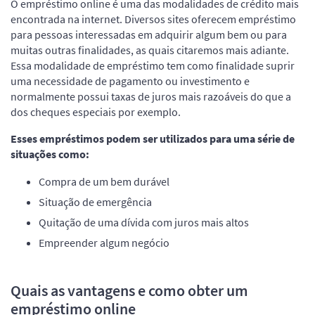
O empréstimo online é uma das modalidades de crédito mais
encontrada na internet. Diversos sites oferecem empréstimo
para pessoas interessadas em adquirir algum bem ou para
muitas outras finalidades, as quais citaremos mais adiante.
Essa modalidade de empréstimo tem como finalidade suprir
uma necessidade de pagamento ou investimento e
normalmente possui taxas de juros mais razoáveis do que a
dos cheques especiais por exemplo.
Esses empréstimos podem ser utilizados para uma série de
situações como:
Compra de um bem durável
Situação de emergência
Quitação de uma dívida com juros mais altos
Empreender algum negócio
Quais as vantagens e como obter um
empréstimo online