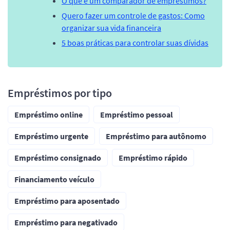
O que é um comparador de empréstimos?
Quero fazer um controle de gastos: Como
organizar sua vida financeira
5 boas práticas para controlar suas dívidas
Empréstimos por tipo
Empréstimo online
Empréstimo pessoal
Empréstimo urgente
Empréstimo para autônomo
Empréstimo consignado
Empréstimo rápido
Financiamento veículo
Empréstimo para aposentado
Empréstimo para negativado