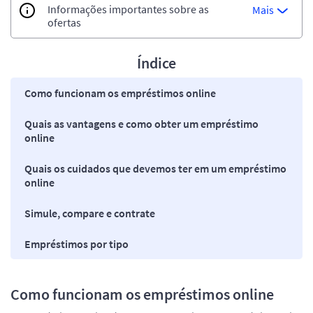
Informações importantes sobre as
Mais
ofertas
Índice
Como funcionam os empréstimos online
Quais as vantagens e como obter um empréstimo
online
Quais os cuidados que devemos ter em um empréstimo
online
Simule, compare e contrate
Empréstimos por tipo
Como funcionam os empréstimos online