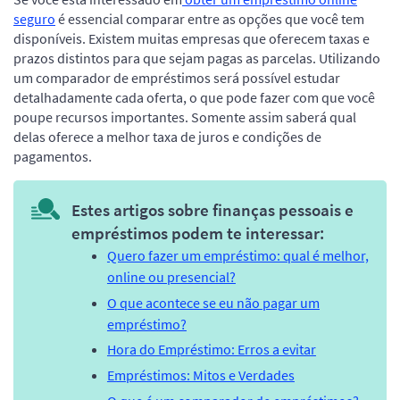
seguro
é essencial comparar entre as opções que você tem
disponíveis. Existem muitas empresas que oferecem taxas e
prazos distintos para que sejam pagas as parcelas. Utilizando
um comparador de empréstimos será possível estudar
detalhadamente cada oferta, o que pode fazer com que você
poupe recursos importantes. Somente assim saberá qual
delas oferece a melhor taxa de juros e condições de
pagamentos.
Estes artigos sobre finanças pessoais e
empréstimos podem te interessar:
Quero fazer um empréstimo: qual é melhor,
online ou presencial?
O que acontece se eu não pagar um
empréstimo?
Hora do Empréstimo: Erros a evitar
Empréstimos: Mitos e Verdades