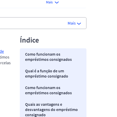
Mais
Mais
Índice
 de
Como funcionam os
timos
empréstimos consignados
rcelas
Qual é a função de um
empréstimo consignado
Como funcionam os
empréstimos consignados
Quais as vantagens e
desvantagens do empréstimo
consignado