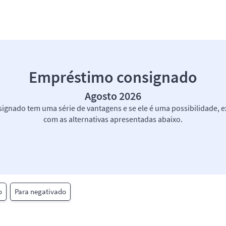
Empréstimo consignado
Agosto 2026
gnado tem uma série de vantagens e se ele é uma possibilidade, 
com as alternativas apresentadas abaixo.
o
Para negativado