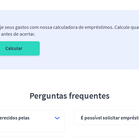
je seus gastos com nossa calculadora de empréstimos. Calcule qu
 antes de acertar.
Calcular
Perguntas frequentes
erecidos pelas
É possível solicitar empr