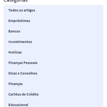
Todos os artigos
Empréstimos
Bancos
Investimentos
Notícias
Finanças Pessoais
Dicas e Conselhos
Finanças
Cartões de Crédito
Educacional