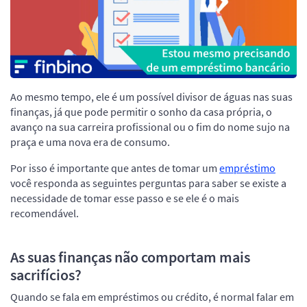
Ao mesmo tempo, ele é um possível divisor de águas nas suas
finanças, já que pode permitir o sonho da casa própria, o
avanço na sua carreira profissional ou o fim do nome sujo na
praça e uma nova era de consumo.
Por isso é importante que antes de tomar um
empréstimo
você responda as seguintes perguntas para saber se existe a
necessidade de tomar esse passo e se ele é o mais
recomendável.
As suas finanças não comportam mais
sacrifícios?
Quando se fala em empréstimos ou crédito, é normal falar em