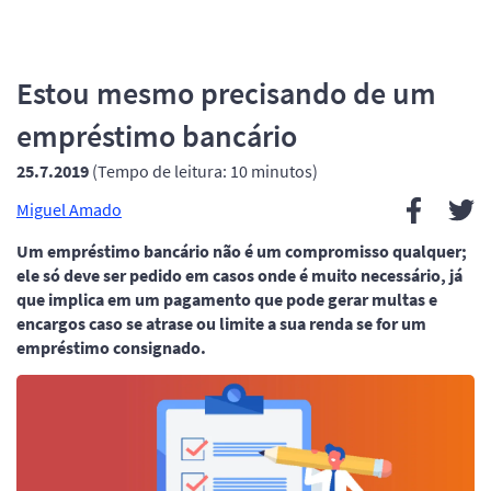
Estou mesmo precisando de um
empréstimo bancário
25.7.2019
(Tempo de leitura: 10 minutos)
Miguel Amado
Um empréstimo bancário não é um compromisso qualquer;
ele só deve ser pedido em casos onde é muito necessário, já
que implica em um pagamento que pode gerar multas e
encargos caso se atrase ou limite a sua renda se for um
empréstimo consignado.