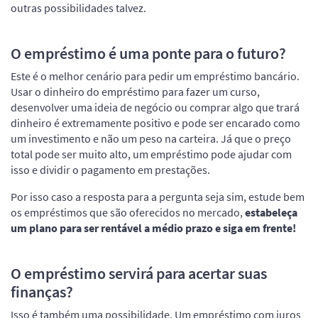
outras possibilidades talvez.
O empréstimo é uma ponte para o futuro?
Este é o melhor cenário para pedir um empréstimo bancário.
Usar o dinheiro do empréstimo para fazer um curso,
desenvolver uma ideia de negócio ou comprar algo que trará
dinheiro é extremamente positivo e pode ser encarado como
um investimento e não um peso na carteira. Já que o preço
total pode ser muito alto, um empréstimo pode ajudar com
isso e dividir o pagamento em prestações.
Por isso caso a resposta para a pergunta seja sim, estude bem
os empréstimos que são oferecidos no mercado,
estabeleça
um plano para ser rentável a médio prazo e siga em frente!
O empréstimo servirá para acertar suas
finanças?
Isso é também uma possibilidade. Um empréstimo com juros