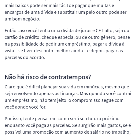
mais baixos pode ser mais fácil de pagar que multas e
encargos de uma dívida e substituir um pelo outro pode ser
um bom negócio.
Então caso você tenha uma dívida de juros e CET alto, seja do
cartão de crédito, cheque especial ou de outro gênero, pense
na possibilidade de pedir um empréstimo, pagar a dívida à
vista – se tiver desconto, melhor ainda – e depois pagar as
parcelas do acordo.
Não há risco de contratempos?
Claro que é difícil planejar sua vida em minúcias, mesmo que
seja envolvendo apenas as finanças. Mas quando você contrai
um empréstimo, não tem jeito: o compromisso segue com
você aonde você for.
Por isso, tente pensar em como será seu futuro próximo
enquanto você paga as parcelas. Se surgirão mais gastos, se é
possível uma promoção com aumento de salário no trabalho,