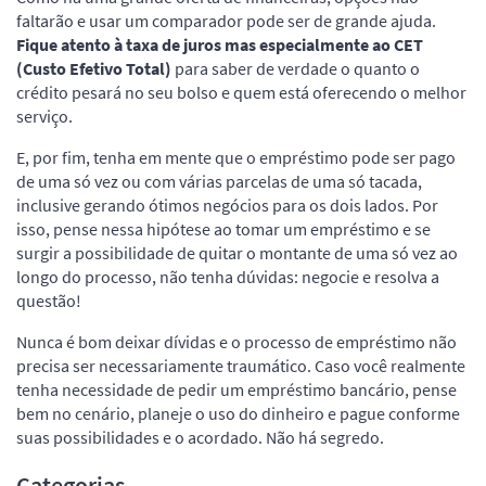
faltarão e usar um comparador pode ser de grande ajuda.
Fique atento à taxa de juros mas especialmente ao CET
(Custo Efetivo Total)
para saber de verdade o quanto o
crédito pesará no seu bolso e quem está oferecendo o melhor
serviço.
E, por fim, tenha em mente que o empréstimo pode ser pago
de uma só vez ou com várias parcelas de uma só tacada,
inclusive gerando ótimos negócios para os dois lados. Por
isso, pense nessa hipótese ao tomar um empréstimo e se
surgir a possibilidade de quitar o montante de uma só vez ao
longo do processo, não tenha dúvidas: negocie e resolva a
questão!
Nunca é bom deixar dívidas e o processo de empréstimo não
precisa ser necessariamente traumático. Caso você realmente
tenha necessidade de pedir um empréstimo bancário, pense
bem no cenário, planeje o uso do dinheiro e pague conforme
suas possibilidades e o acordado. Não há segredo.
Categorias